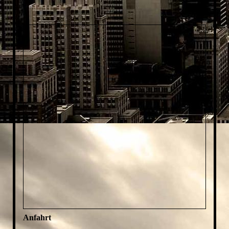
Anfahrt